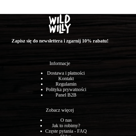
Zapisz się do newslettera i zgarnij 10% rabatu!
Informacje
Dostawa i płatności
Kontakt
Regulamin
Polityka prywatności
Panel B2B
Zobacz więcej
O nas
Jak to robimy?
Częste pytania - FAQ