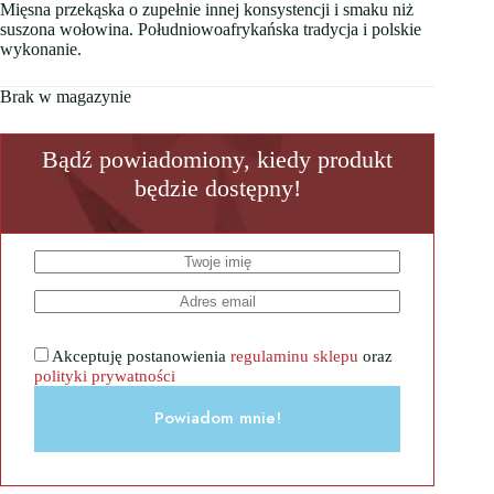
Mięsna przekąska o zupełnie innej konsystencji i smaku niż
suszona wołowina. Południowoafrykańska tradycja i polskie
wykonanie.
Brak w magazynie
Bądź powiadomiony, kiedy produkt
będzie dostępny!
Akceptuję postanowienia
regulaminu sklepu
oraz
polityki prywatności
Powiadom mnie!