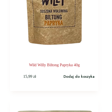
Wild Willy Biltong Papryka 40g
Dodaj do koszyka
15,99
zł