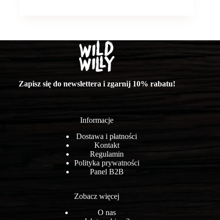
Zapisz się do newslettera i zgarnij 10% rabatu!
Informacje
Dostawa i płatności
Kontakt
Regulamin
Polityka prywatności
Panel B2B
Zobacz więcej
O nas