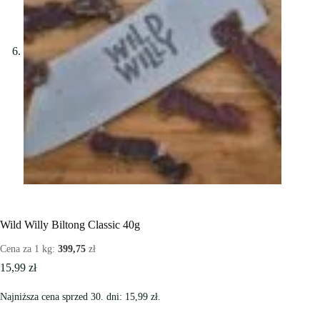
Wild Willy Biltong Classic 40g
Cena za 1 kg:
399,75
zł
15,99
zł
Najniższa cena sprzed 30. dni:
15,99
zł
.