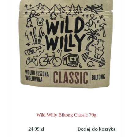
Wild Willy Biltong Classic 70g
Dodaj do koszyka
24,99
zł