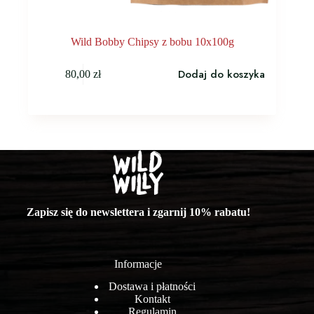
Wild Bobby Chipsy z bobu 10x100g
Dodaj do koszyka
80,00
zł
Zapisz się do newslettera i zgarnij 10% rabatu!
Informacje
Dostawa i płatności
Kontakt
Regulamin