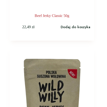
Beef Jerky Classic 50g
Dodaj do koszyka
22,49
zł