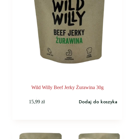
Wild Willy Beef Jerky Żurawina 30g
Dodaj do koszyka
15,99
zł