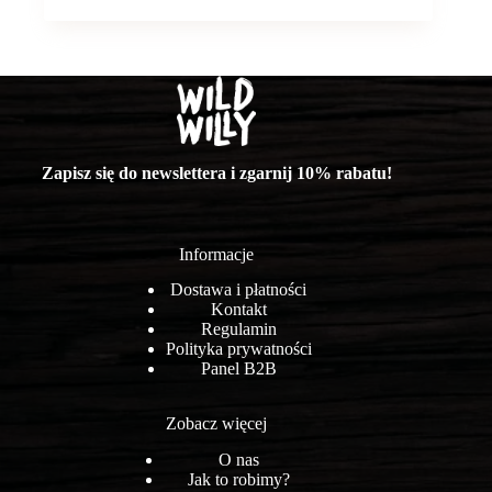
Zapisz się do newslettera i zgarnij 10% rabatu!
Informacje
Dostawa i płatności
Kontakt
Regulamin
Polityka prywatności
Panel B2B
Zobacz więcej
O nas
Jak to robimy?