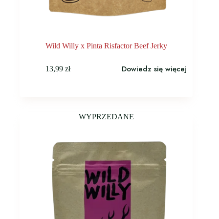
Wild Willy x Pinta Risfactor Beef Jerky
Dowiedz się więcej
13,99
zł
WYPRZEDANE