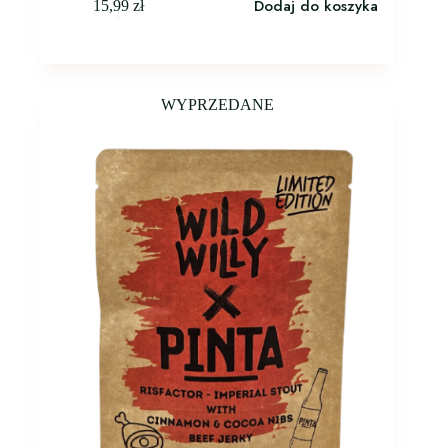
Dodaj do koszyka
15,99
zł
WYPRZEDANE