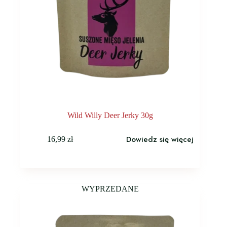
Wild Willy Deer Jerky 30g
Dowiedz się więcej
16,99
zł
WYPRZEDANE