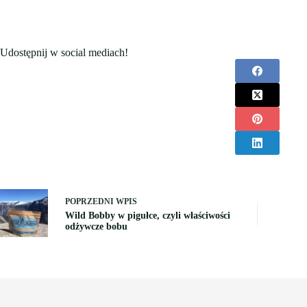
Udostępnij w social mediach!
POPRZEDNI
WPIS
Wild Bobby w pigułce, czyli właściwości
odżywcze bobu