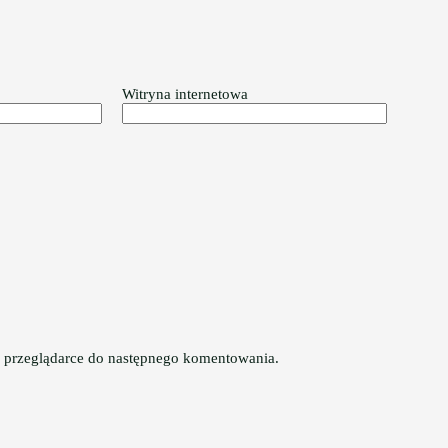
Witryna internetowa
tej przeglądarce do następnego komentowania.