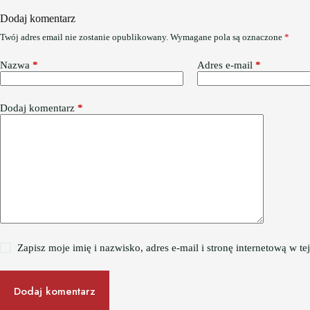
Dodaj komentarz
Twój adres email nie zostanie opublikowany.
Wymagane pola są oznaczone
*
Nazwa
*
Adres e-mail
*
Dodaj komentarz
*
Zapisz moje imię i nazwisko, adres e-mail i stronę internetową w 
Dodaj komentarz